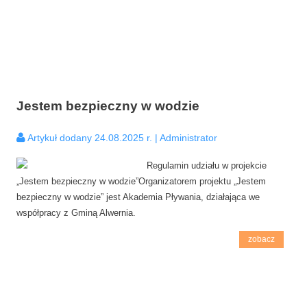
Jestem bezpieczny w wodzie
Artykuł dodany 24.08.2025 r. | Administrator
Regulamin udziału w projekcie
„Jestem bezpieczny w wodzie”Organizatorem projektu „Jestem
bezpieczny w wodzie” jest Akademia Pływania, działająca we
współpracy z Gminą Alwernia.
zobacz