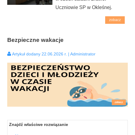
Uczniowie SP w Okleśnej.
zobacz
Bezpieczne wakacje
Artykuł dodany 22.06.2026 r. | Administrator
Znajdź właściwe rozwiązanie