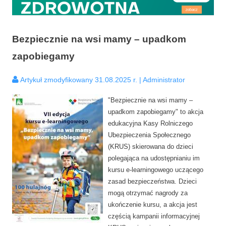
Bezpiecznie na wsi mamy – upadkom
zapobiegamy
Artykuł zmodyfikowany 31.08.2025 r. | Administrator
"Bezpiecznie na wsi mamy –
upadkom zapobiegamy" to akcja
edukacyjna Kasy Rolniczego
Ubezpieczenia Społecznego
(KRUS) skierowana do dzieci
polegająca na udostępnianiu im
kursu e-learningowego uczącego
zasad bezpieczeństwa. Dzieci
mogą otrzymać nagrody za
ukończenie kursu, a akcja jest
częścią kampanii informacyjnej