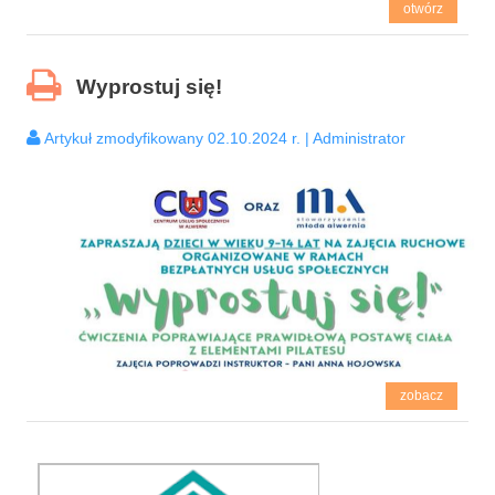
otwórz
Wyprostuj się!
Artykuł zmodyfikowany 02.10.2024 r. | Administrator
zobacz