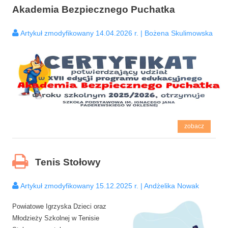
Akademia Bezpiecznego Puchatka
Artykuł zmodyfikowany 14.04.2026 r. | Bożena Skulimowska
zobacz
Tenis Stołowy
Artykuł zmodyfikowany 15.12.2025 r. | Andżelika Nowak
Powiatowe Igrzyska Dzieci oraz
Młodzieży Szkolnej w Tenisie