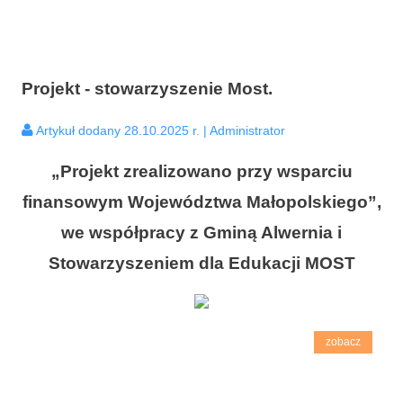
Projekt - stowarzyszenie Most.
Artykuł dodany 28.10.2025 r. | Administrator
„Projekt zrealizowano przy wsparciu
finansowym Województwa Małopolskiego”,
we współpracy z Gminą Alwernia i
Stowarzyszeniem dla Edukacji MOST
zobacz