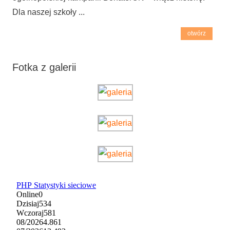
Dla naszej szkoły ...
otwórz
Fotka z galerii