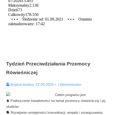
Tydzień Przeciwdziałania Przemocy
Rówieśniczej
Artykuł dodany 22.09.2025 r. | Administrator
Celem programu jest:
🧠 Podnoszenie świadomości na temat przemocy rówieśniczej i jej
skutków
🗣️ Rozwijanie umiejętności komunikacji, empatii i rozwiązywania